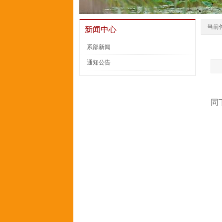
当前
新闻中心
系部新闻
通知公告
同