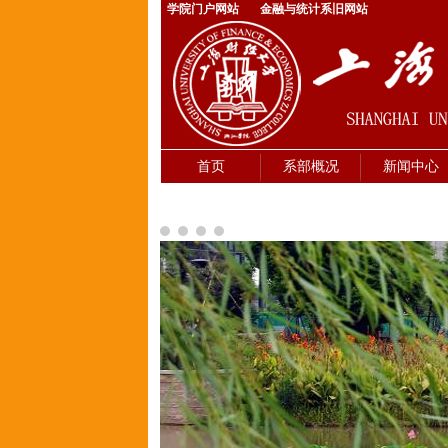
学院门户网站
金融与统计系旧网站
首页
系部概况
新闻中心