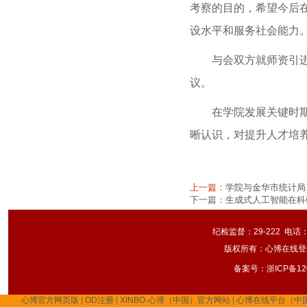
考察的目的，希望今后
设水平和服务社会能力
与会双方就师资引
议。
在学院发展关键时
晰认识，
对提升人才培
上一篇：
学院与金华市统计局
下一篇：
生成式人工智能在科
纪检监督：29-222 电话：
版权所有：心博在线登录
备案号：
浙ICP备12
心博官方网页版
|
OD注册
|
XINBO·心博（中国）官方网站
|
心博在线平台（中