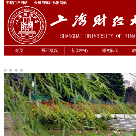
学院门户网站
金融与统计系旧网站
首页
系部概况
新闻中心
师资队伍