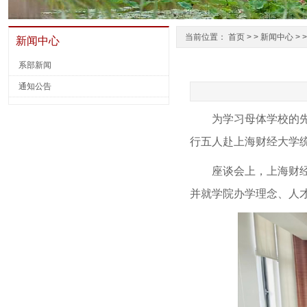
当前位置：
首页
> >
新闻中心
> 
新闻中心
系部新闻
通知公告
为学习母体学校的
行五人赴上海财经大学
座谈会上，上海财
并就学院办学理念、人