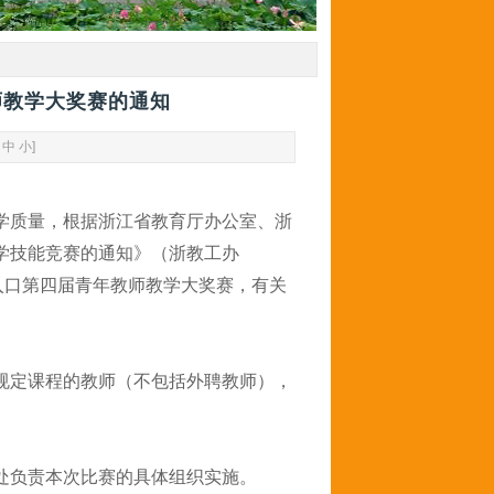
师教学大奖赛的通知
中
小
]
学质量，根据浙江省教育厅办公室、浙
学技能竞赛的通知》（浙教工办
登录入口第四届青年教师教学大奖赛，有关
规定课程的教师（不包括外聘教师），
处负责本次比赛的具体组织实施。