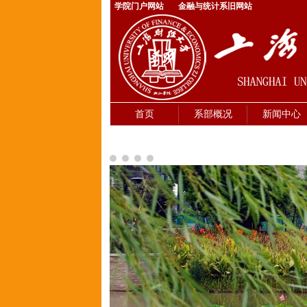
学院门户网站
金融与统计系旧网站
首页
系部概况
新闻中心