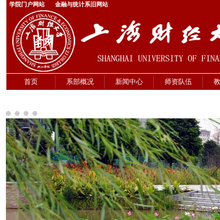
学院门户网站
金融与统计系旧网站
首页
系部概况
新闻中心
师资队伍