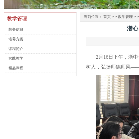
当前位置：
首页
> >
教学管理
> 
教学管理
潜心
教务信息
培养方案
课程简介
2月16日下午，浙
实践教学
树人，弘扬师德师风—
精品课程