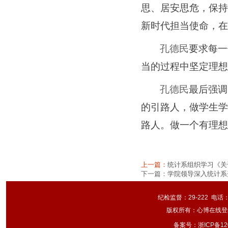
思、居安思危，保持
新时代担当使命，在
孔德民
要求每一
当的过程中坚定理想
孔德民
最后强调
的引路人，做学生学
路人。做一个有理想
上一篇：
统计系组织学习《关
下一篇：
学院领导深入统计系
纪检监督：29-222 电话：
版权所有：心博在线登录
备案号：
浙ICP备12