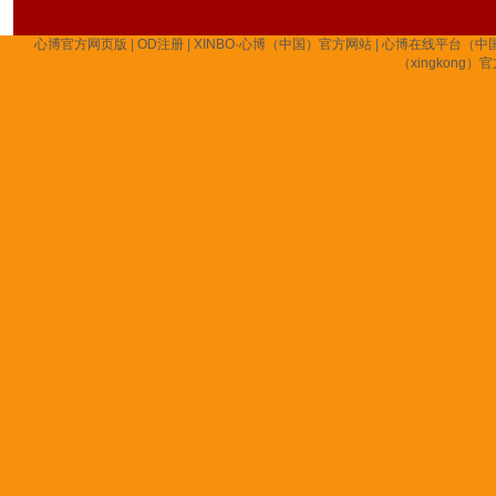
心博官方网页版
|
OD注册
|
XINBO·心博（中国）官方网站
|
心博在线平台（中
（xingkong）