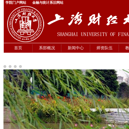
学院门户网站
金融与统计系旧网站
首页
系部概况
新闻中心
师资队伍