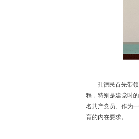
孔德民
首先带领
程，特别是建党时的
名共产党员、作为一
育的内在要求。