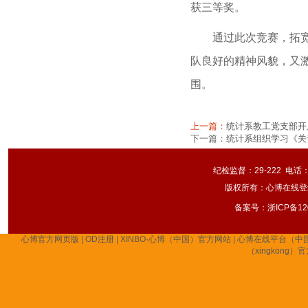
获三等奖。
通过此次竞赛，拓
队良好的精神风貌，又
围。
上一篇：
统计系教工党支部开
下一篇：
统计系组织学习《关
纪检监督：29-222 电话：
版权所有：心博在线登录
备案号：
浙ICP备12
心博官方网页版
|
OD注册
|
XINBO·心博（中国）官方网站
|
心博在线平台（中
（xingkong）