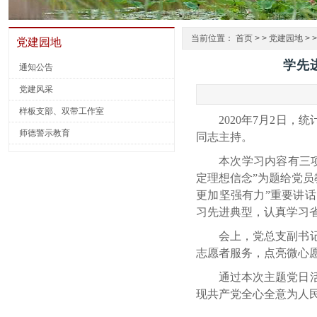
当前位置：
首页
> >
党建园地
> 
党建园地
学先
通知公告
党建风采
样板支部、双带工作室
2020年7月2日
，统
师德警示教育
同志主持。
本次学习内容有三
定理想信念”为题给党员
更加坚强有力”重要讲
习先进典型，认真学习
会上，党总支副书
志愿者服务，点亮微心
通过本次主题党日
现共产党全心全意为人