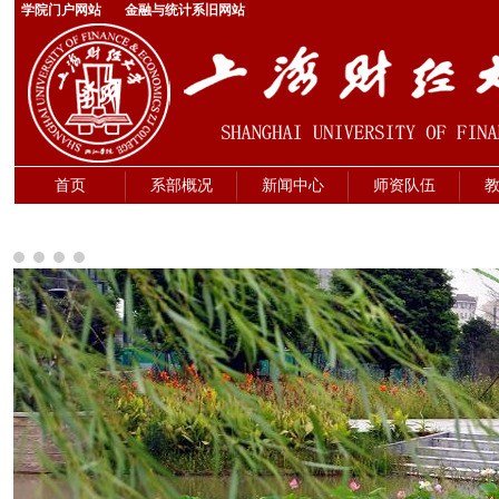
学院门户网站
金融与统计系旧网站
首页
系部概况
新闻中心
师资队伍