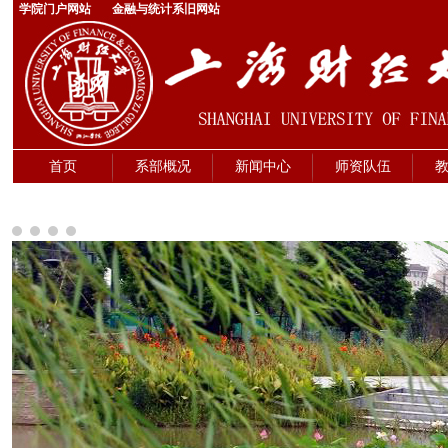
学院门户网站
金融与统计系旧网站
首页
系部概况
新闻中心
师资队伍