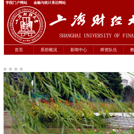
学院门户网站
金融与统计系旧网站
首页
系部概况
新闻中心
师资队伍