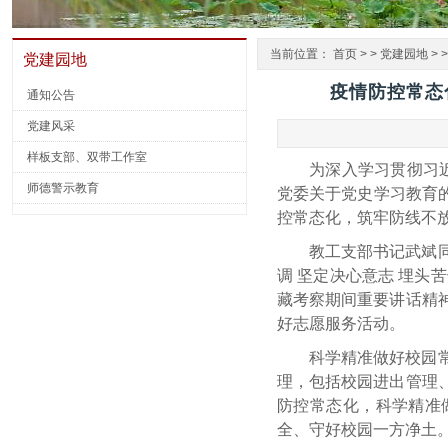
当前位置：
首页
> >
党建园地
> 
党建园地
疫情防控常态
通知公告
党建风采
样板支部、双带工作室
为深入学习贯彻习
师德警示教育
党委关于党史学习教育
控常态化，筑牢防线不
教工支部书记武斌
调
坚定决心意志 埋头
藏考察期间重要讲话精
好志愿服务活动。
科学精准做好校园
理，包括校园进出管理
防控常态化，科学精准
全、守好校园一方净土