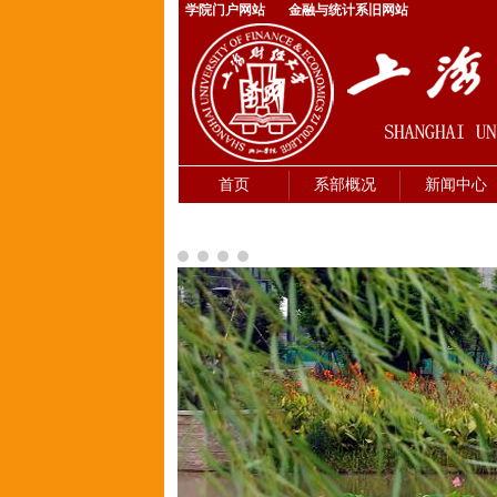
学院门户网站
金融与统计系旧网站
首页
系部概况
新闻中心